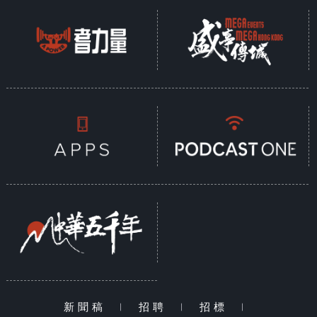
新聞稿
|
招聘
|
招標
|