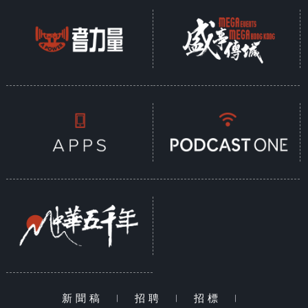
新聞稿
|
招聘
|
招標
|