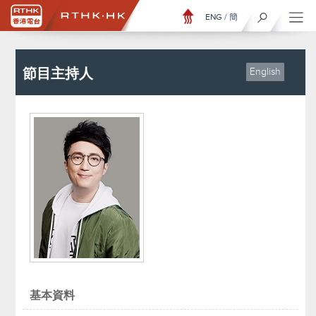
ENG
/
簡
節目主持人
English
基本資料