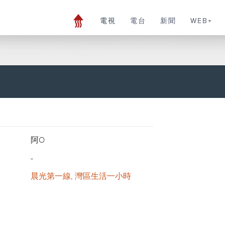
電視
電台
新聞
WEB+
阿O
-
晨光第一線
,
灣區生活一小時