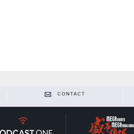
CONTACT