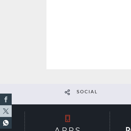
SOCIAL