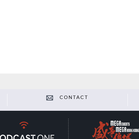
CONTACT