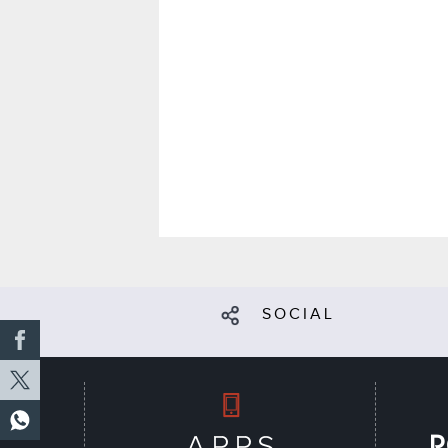
SOCIAL