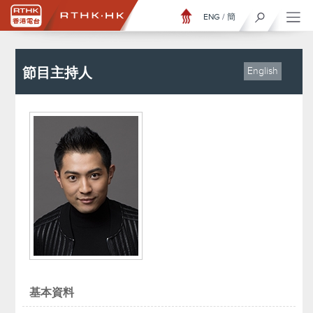
ENG
/
簡
節目主持人
English
基本資料