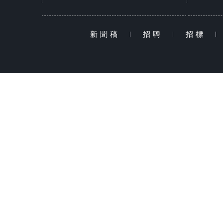
新聞稿
|
招聘
|
招標
|