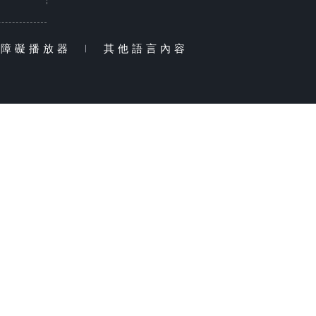
無障礙播放器
|
其他語言內容