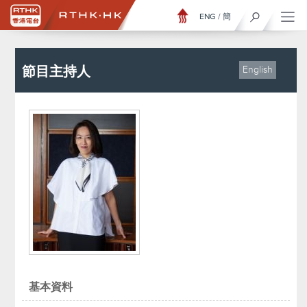
ENG
/
簡
節目主持人
English
基本資料