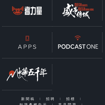
新聞稿
|
招聘
|
招標
|
知識產權告示
|
常見問題
|